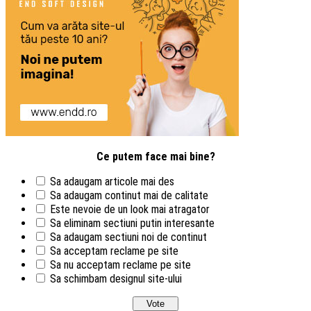
Ce putem face mai bine?
Sa adaugam articole mai des
Sa adaugam continut mai de calitate
Este nevoie de un look mai atragator
Sa eliminam sectiuni putin interesante
Sa adaugam sectiuni noi de continut
Sa acceptam reclame pe site
Sa nu acceptam reclame pe site
Sa schimbam designul site-ului