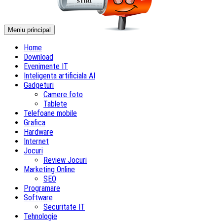
Meniu principal
Home
Download
Evenimente IT
Inteligenta artificiala AI
Gadgeturi
Camere foto
Tablete
Telefoane mobile
Grafica
Hardware
Internet
Jocuri
Review Jocuri
Marketing Online
SEO
Programare
Software
Securitate IT
Tehnologie