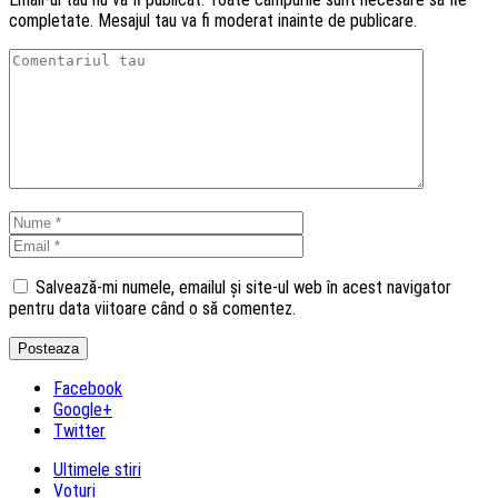
completate. Mesajul tau va fi moderat inainte de publicare.
Salvează-mi numele, emailul și site-ul web în acest navigator
pentru data viitoare când o să comentez.
Facebook
Google+
Twitter
Ultimele stiri
Voturi