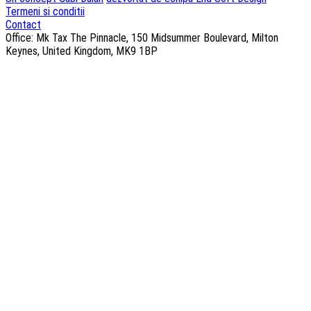
Termeni si conditii
Contact
Office: Mk Tax The Pinnacle, 150 Midsummer Boulevard, Milton
Keynes, United Kingdom, MK9 1BP