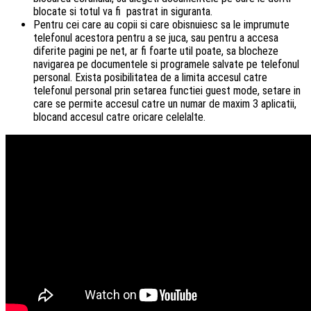
blocate si totul va fi pastrat in siguranta.
Pentru cei care au copii si care obisnuiesc sa le imprumute
telefonul acestora pentru a se juca, sau pentru a accesa
diferite pagini pe net, ar fi foarte util poate, sa blocheze
navigarea pe documentele si programele salvate pe telefonul
personal. Exista posibilitatea de a limita accesul catre
telefonul personal prin setarea functiei guest mode, setare in
care se permite accesul catre un numar de maxim 3 aplicatii,
blocand accesul catre oricare celelalte.