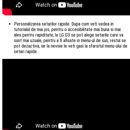
Personalizarea setarilor rapide. Dupa cum veti vedea in
tutorialul de mai jos, pentru o accesibilitate mai buna si mai
ales pentru rapiditate, la LG G3 se pot alege setarile care va
sunt mai uzuale, pentru a fi afisate in menu-ul de sus, restul se
pot dezactiva, iar la nevoie le veti gasi la sfarsitul menu-ului de
setari rapide.