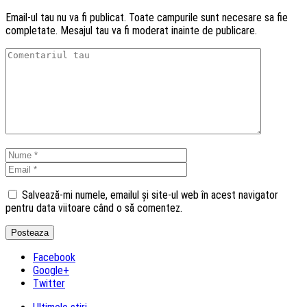
Email-ul tau nu va fi publicat. Toate campurile sunt necesare sa fie
completate. Mesajul tau va fi moderat inainte de publicare.
Salvează-mi numele, emailul și site-ul web în acest navigator
pentru data viitoare când o să comentez.
Facebook
Google+
Twitter