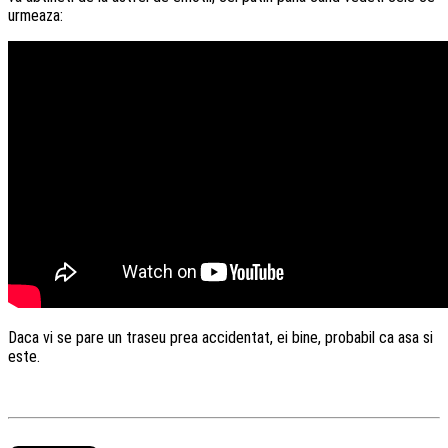
urmeaza:
Daca vi se pare un traseu prea accidentat, ei bine, probabil ca asa si
este.