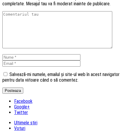
completate. Mesajul tau va fi moderat inainte de publicare.
Salvează-mi numele, emailul și site-ul web în acest navigator
pentru data viitoare când o să comentez.
Facebook
Google+
Twitter
Ultimele stiri
Voturi