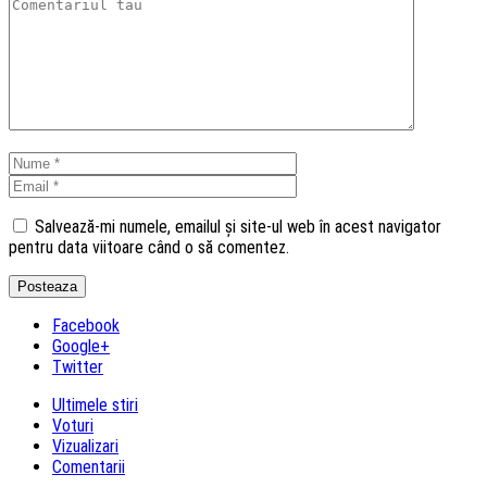
Salvează-mi numele, emailul și site-ul web în acest navigator
pentru data viitoare când o să comentez.
Facebook
Google+
Twitter
Ultimele stiri
Voturi
Vizualizari
Comentarii