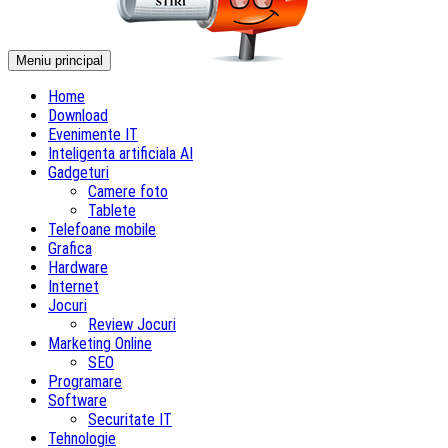
Meniu principal
Home
Download
Evenimente IT
Inteligenta artificiala AI
Gadgeturi
Camere foto
Tablete
Telefoane mobile
Grafica
Hardware
Internet
Jocuri
Review Jocuri
Marketing Online
SEO
Programare
Software
Securitate IT
Tehnologie