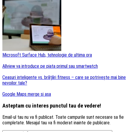
Microsoft Surface Hub, tehnologie de ultima ora
Allview va introduce pe piata primul sau smartwatch
Ceasuri inteligente vs. brățări fitness – care se potrivește mai bine
nevoilor tale?
Google Maps merge si asa
Asteptam cu interes punctul tau de vedere!
Email-ul tau nu va fi publicat. Toate campurile sunt necesare sa fie
completate. Mesajul tau va fi moderat inainte de publicare.