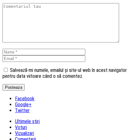
Salvează-mi numele, emailul și site-ul web în acest navigator
pentru data viitoare când o să comentez.
Facebook
Google+
Twitter
Ultimele stiri
Voturi
Vizualizari
Comentarii