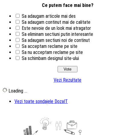
Ce putem face mai bine?
Sa adaugam articole mai des
Sa adaugam continut mai de calitate
Este nevoie de un look mai atragator
Sa eliminam sectiuni putin interesante
Sa adaugam sectiuni noi de continut
Sa acceptam reclame pe site
Sa nu acceptam reclame pe site
Sa schimbam designul site-ului
Vezi Rezultate
Loading ...
Vezi toate sondajele DozaIT