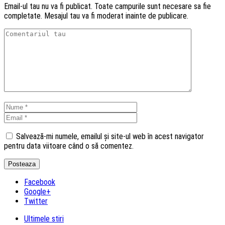
Email-ul tau nu va fi publicat. Toate campurile sunt necesare sa fie
completate. Mesajul tau va fi moderat inainte de publicare.
Salvează-mi numele, emailul și site-ul web în acest navigator
pentru data viitoare când o să comentez.
Facebook
Google+
Twitter
Ultimele stiri