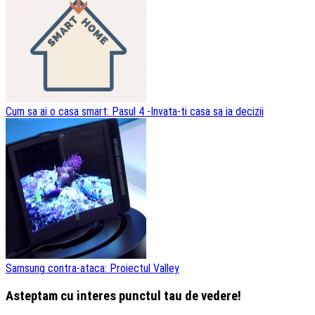
Cum sa ai o casa smart: Pasul 4 -Invata-ti casa sa ia decizii
Samsung contra-ataca: Proiectul Valley
Asteptam cu interes punctul tau de vedere!