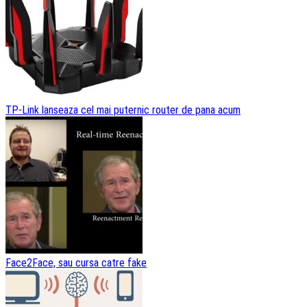
TP-Link lanseaza cel mai puternic router de pana acum
Face2Face, sau cursa catre fake