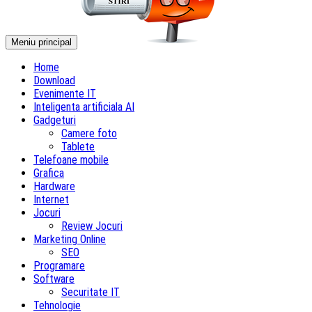
Meniu principal
Home
Download
Evenimente IT
Inteligenta artificiala AI
Gadgeturi
Camere foto
Tablete
Telefoane mobile
Grafica
Hardware
Internet
Jocuri
Review Jocuri
Marketing Online
SEO
Programare
Software
Securitate IT
Tehnologie