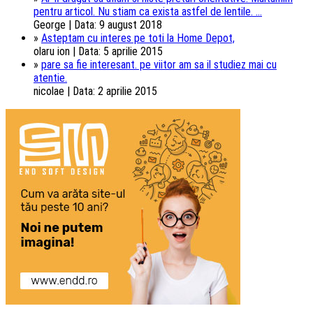
pentru articol. Nu stiam ca exista astfel de lentile. ...
George | Data: 9 august 2018
»
Asteptam cu interes pe toti la Home Depot,
olaru ion | Data: 5 aprilie 2015
»
pare sa fie interesant. pe viitor am sa il studiez mai cu
atentie.
nicolae | Data: 2 aprilie 2015