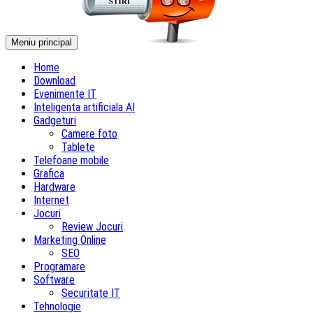
Meniu principal
Home
Download
Evenimente IT
Inteligenta artificiala AI
Gadgeturi
Camere foto
Tablete
Telefoane mobile
Grafica
Hardware
Internet
Jocuri
Review Jocuri
Marketing Online
SEO
Programare
Software
Securitate IT
Tehnologie