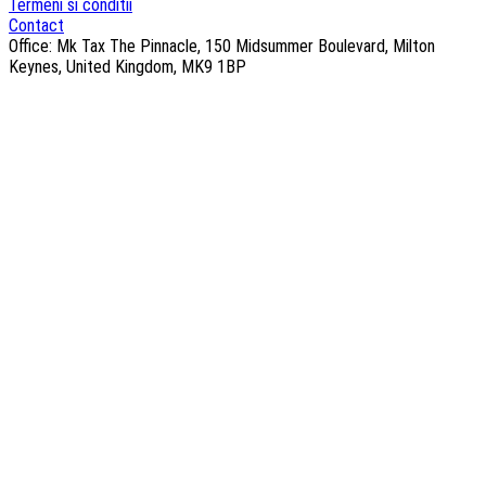
Termeni si conditii
Contact
Office: Mk Tax The Pinnacle, 150 Midsummer Boulevard, Milton
Keynes, United Kingdom, MK9 1BP