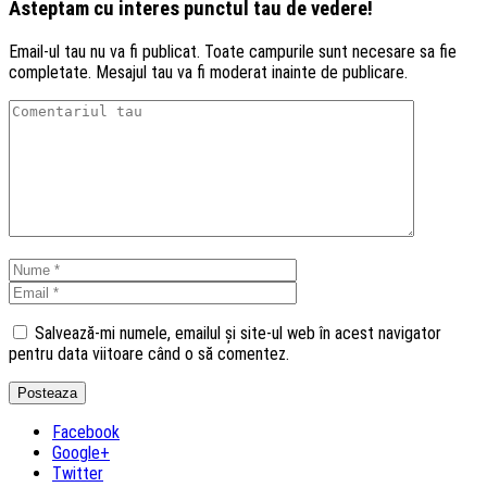
Asteptam cu interes punctul tau de vedere!
Email-ul tau nu va fi publicat. Toate campurile sunt necesare sa fie
completate. Mesajul tau va fi moderat inainte de publicare.
Salvează-mi numele, emailul și site-ul web în acest navigator
pentru data viitoare când o să comentez.
Facebook
Google+
Twitter