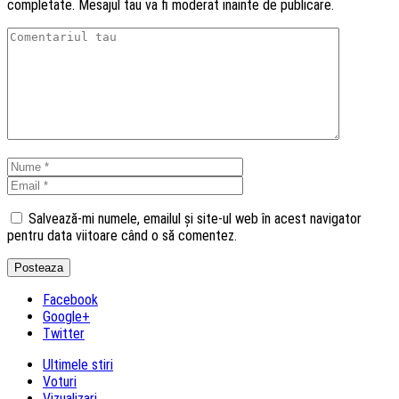
completate. Mesajul tau va fi moderat inainte de publicare.
Salvează-mi numele, emailul și site-ul web în acest navigator
pentru data viitoare când o să comentez.
Facebook
Google+
Twitter
Ultimele stiri
Voturi
Vizualizari