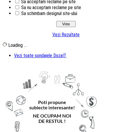
Sa acceptam reclame pe site
Sa nu acceptam reclame pe site
Sa schimbam designul site-ului
Vezi Rezultate
Loading ...
Vezi toate sondajele DozaIT