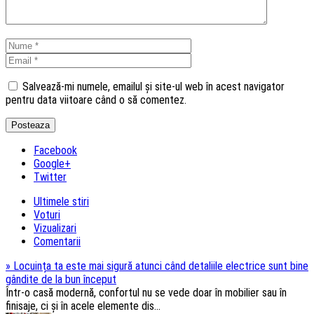
Salvează-mi numele, emailul și site-ul web în acest navigator
pentru data viitoare când o să comentez.
Facebook
Google+
Twitter
Ultimele stiri
Voturi
Vizualizari
Comentarii
»
Locuința ta este mai sigură atunci când detaliile electrice sunt bine
gândite de la bun început
Într-o casă modernă, confortul nu se vede doar în mobilier sau în
finisaje, ci și în acele elemente dis...