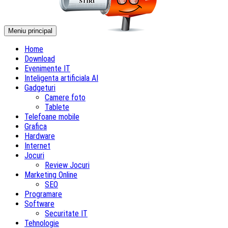
Meniu principal
Home
Download
Evenimente IT
Inteligenta artificiala AI
Gadgeturi
Camere foto
Tablete
Telefoane mobile
Grafica
Hardware
Internet
Jocuri
Review Jocuri
Marketing Online
SEO
Programare
Software
Securitate IT
Tehnologie