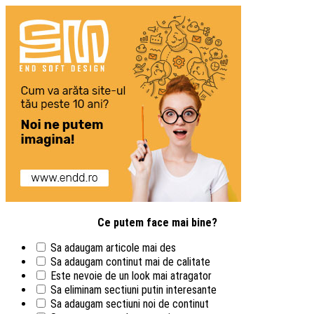
Ce putem face mai bine?
Sa adaugam articole mai des
Sa adaugam continut mai de calitate
Este nevoie de un look mai atragator
Sa eliminam sectiuni putin interesante
Sa adaugam sectiuni noi de continut