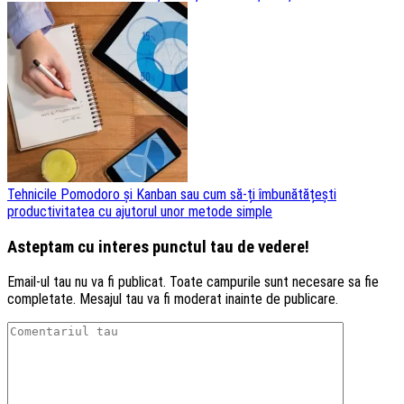
Tehnicile Pomodoro și Kanban sau cum să-ți îmbunătățești
productivitatea cu ajutorul unor metode simple
Asteptam cu interes punctul tau de vedere!
Email-ul tau nu va fi publicat. Toate campurile sunt necesare sa fie
completate. Mesajul tau va fi moderat inainte de publicare.