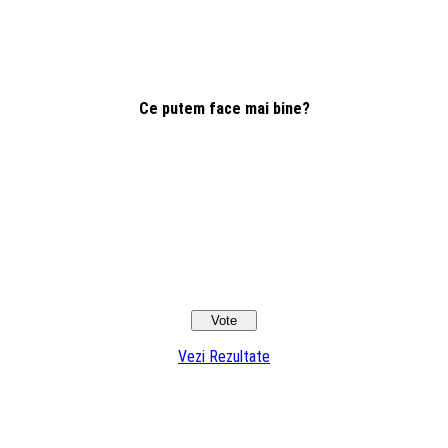
Ce putem face mai bine?
Vezi Rezultate