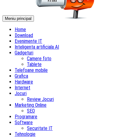
Meniu principal
Home
Download
Evenimente IT
Inteligenta artificiala AI
Gadgeturi
Camere foto
Tablete
Telefoane mobile
Grafica
Hardware
Internet
Jocuri
Review Jocuri
Marketing Online
SEO
Programare
Software
Securitate IT
Tehnologie