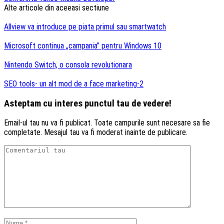
Alte articole din aceeasi sectiune
Allview va introduce pe piata primul sau smartwatch
Microsoft continua „campania” pentru Windows 10
Nintendo Switch, o consola revolutionara
SEO tools- un alt mod de a face marketing-2
Asteptam cu interes punctul tau de vedere!
Email-ul tau nu va fi publicat. Toate campurile sunt necesare sa fie
completate. Mesajul tau va fi moderat inainte de publicare.