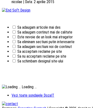
nicolae | Data: 2 aprilie 2015
Sa adaugam articole mai des
Sa adaugam continut mai de calitate
Este nevoie de un look mai atragator
Sa eliminam sectiuni putin interesante
Sa adaugam sectiuni noi de continut
Sa acceptam reclame pe site
Sa nu acceptam reclame pe site
Sa schimbam designul site-ului
Loading ...
Vezi toate sondajele DozaIT