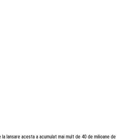
 la lansare acesta a acumulat mai mult de 40 de milioane de