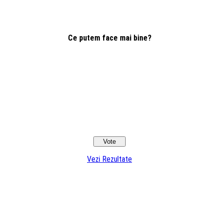
Ce putem face mai bine?
Vezi Rezultate