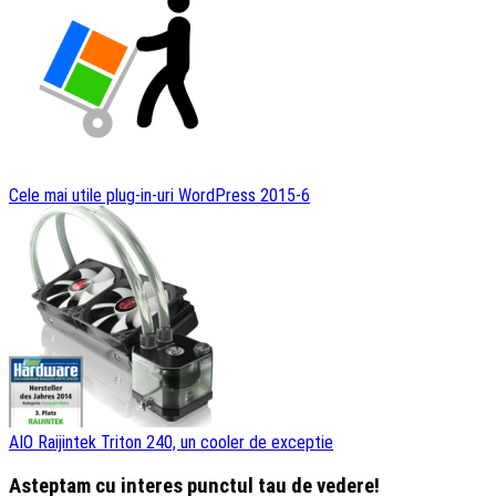
Cele mai utile plug-in-uri WordPress 2015-6
AIO Raijintek Triton 240, un cooler de exceptie
Asteptam cu interes punctul tau de vedere!