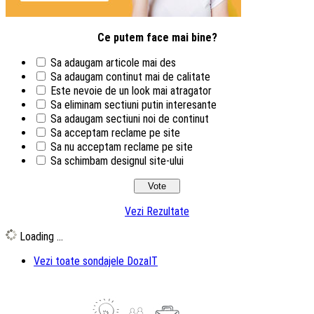
Ce putem face mai bine?
Sa adaugam articole mai des
Sa adaugam continut mai de calitate
Este nevoie de un look mai atragator
Sa eliminam sectiuni putin interesante
Sa adaugam sectiuni noi de continut
Sa acceptam reclame pe site
Sa nu acceptam reclame pe site
Sa schimbam designul site-ului
Vezi Rezultate
Loading ...
Vezi toate sondajele DozaIT