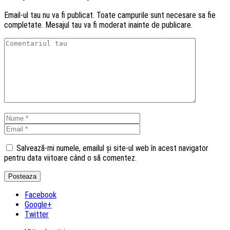
Email-ul tau nu va fi publicat. Toate campurile sunt necesare sa fie
completate. Mesajul tau va fi moderat inainte de publicare.
Salvează-mi numele, emailul și site-ul web în acest navigator
pentru data viitoare când o să comentez.
Facebook
Google+
Twitter