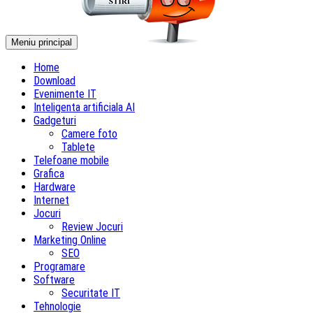
Meniu principal
Home
Download
Evenimente IT
Inteligenta artificiala AI
Gadgeturi
Camere foto
Tablete
Telefoane mobile
Grafica
Hardware
Internet
Jocuri
Review Jocuri
Marketing Online
SEO
Programare
Software
Securitate IT
Tehnologie