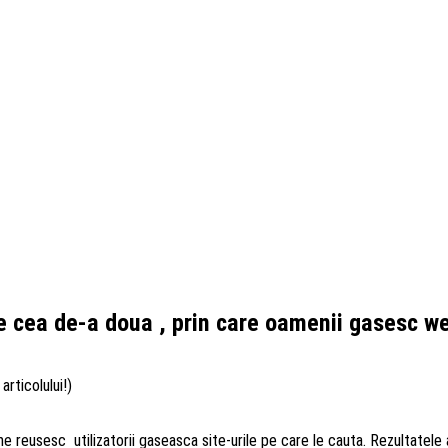
 cea de-a doua , prin care oamenii gasesc we
articolului!)
 reusesc utilizatorii gaseasca site-urile pe care le cauta. Rezultatele 