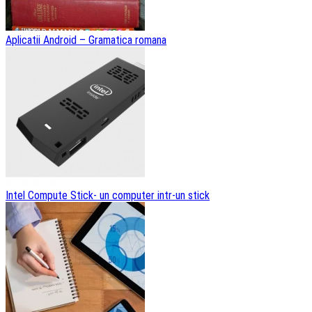
Aplicatii Android – Gramatica romana
Intel Compute Stick- un computer intr-un stick