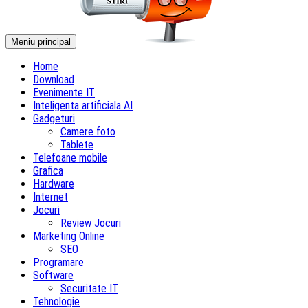
Meniu principal
Home
Download
Evenimente IT
Inteligenta artificiala AI
Gadgeturi
Camere foto
Tablete
Telefoane mobile
Grafica
Hardware
Internet
Jocuri
Review Jocuri
Marketing Online
SEO
Programare
Software
Securitate IT
Tehnologie