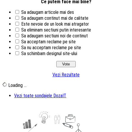
Ce putem face mai bine?
Sa adaugam articole mai des
Sa adaugam continut mai de calitate
Este nevoie de un look mai atragator
Sa eliminam sectiuni putin interesante
Sa adaugam sectiuni noi de continut
Sa acceptam reclame pe site
Sa nu acceptam reclame pe site
Sa schimbam designul site-ului
Vezi Rezultate
Loading ...
Vezi toate sondajele DozaIT