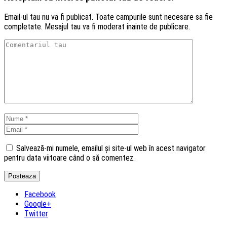
Email-ul tau nu va fi publicat. Toate campurile sunt necesare sa fie
completate. Mesajul tau va fi moderat inainte de publicare.
Salvează-mi numele, emailul și site-ul web în acest navigator
pentru data viitoare când o să comentez.
Facebook
Google+
Twitter