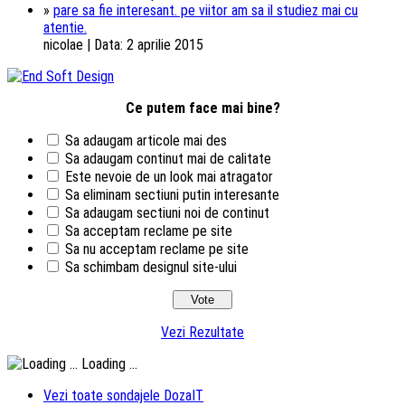
»
pare sa fie interesant. pe viitor am sa il studiez mai cu
atentie.
nicolae | Data: 2 aprilie 2015
Ce putem face mai bine?
Sa adaugam articole mai des
Sa adaugam continut mai de calitate
Este nevoie de un look mai atragator
Sa eliminam sectiuni putin interesante
Sa adaugam sectiuni noi de continut
Sa acceptam reclame pe site
Sa nu acceptam reclame pe site
Sa schimbam designul site-ului
Vezi Rezultate
Loading ...
Vezi toate sondajele DozaIT