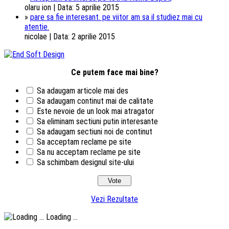
olaru ion | Data: 5 aprilie 2015
»
pare sa fie interesant. pe viitor am sa il studiez mai cu
atentie.
nicolae | Data: 2 aprilie 2015
Ce putem face mai bine?
Sa adaugam articole mai des
Sa adaugam continut mai de calitate
Este nevoie de un look mai atragator
Sa eliminam sectiuni putin interesante
Sa adaugam sectiuni noi de continut
Sa acceptam reclame pe site
Sa nu acceptam reclame pe site
Sa schimbam designul site-ului
Vezi Rezultate
Loading ...