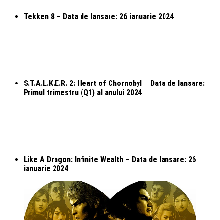
Tekken 8 – Data de lansare: 26 ianuarie 2024
S.T.A.L.K.E.R. 2: Heart of Chornobyl – Data de lansare:
Primul trimestru (Q1) al anului 2024
Like A Dragon: Infinite Wealth – Data de lansare: 26
ianuarie 2024