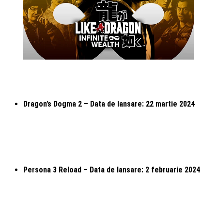
Dragon’s Dogma 2 – Data de lansare: 22 martie 2024
Persona 3 Reload – Data de lansare: 2 februarie 2024