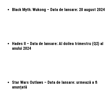
Black Myth: Wukong – Data de lansare: 20 august 2024
Hades II – Data de lansare: Al doilea trimestru (Q2) al
anului 2024
Star Wars Outlaws – Data de lansare: urmează a fi
anunțată