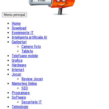
Meniu principal
Home
Download
Evenimente IT
Inteligenta artificiala AI
Gadgeturi
Camere foto
Tablete
Telefoane mobile
Grafica
Hardware
Internet
Jocuri
Review Jocuri
Marketing Online
SEO
Programare
Software
Securitate IT
Tehnologie