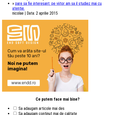
»
pare sa fie interesant. pe viitor am sa il studiez mai cu
atentie.
nicolae | Data: 2 aprilie 2015
Ce putem face mai bine?
Sa adaugam articole mai des
Sa adaugam continut mai de calitate