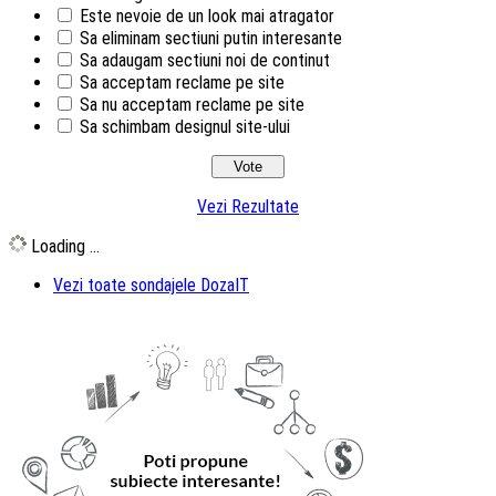
Este nevoie de un look mai atragator
Sa eliminam sectiuni putin interesante
Sa adaugam sectiuni noi de continut
Sa acceptam reclame pe site
Sa nu acceptam reclame pe site
Sa schimbam designul site-ului
Vezi Rezultate
Loading ...
Vezi toate sondajele DozaIT