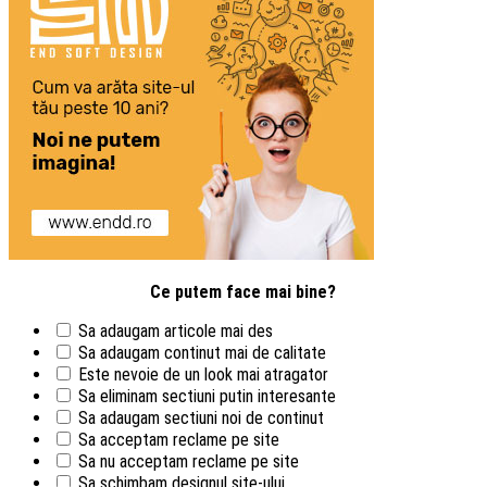
Ce putem face mai bine?
Sa adaugam articole mai des
Sa adaugam continut mai de calitate
Este nevoie de un look mai atragator
Sa eliminam sectiuni putin interesante
Sa adaugam sectiuni noi de continut
Sa acceptam reclame pe site
Sa nu acceptam reclame pe site
Sa schimbam designul site-ului