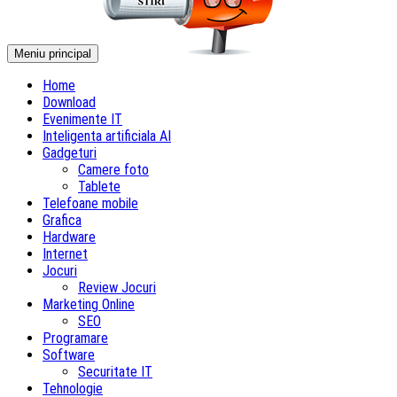
Meniu principal
Home
Download
Evenimente IT
Inteligenta artificiala AI
Gadgeturi
Camere foto
Tablete
Telefoane mobile
Grafica
Hardware
Internet
Jocuri
Review Jocuri
Marketing Online
SEO
Programare
Software
Securitate IT
Tehnologie