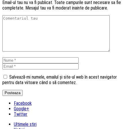
Email-ul tau nu va fi publicat. Toate campurile sunt necesare sa fie
completate. Mesajul tau va fi moderat inainte de publicare.
Salvează-mi numele, emailul și site-ul web în acest navigator
pentru data viitoare când o să comentez.
Facebook
Google+
Twitter
Ultimele stiri