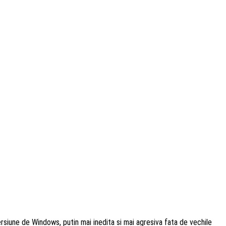
ersiune de Windows, putin mai inedita si mai agresiva fata de vechile