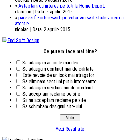
»
Asteptam cu interes pe toti la Home Depot,
olaru ion | Data: 5 aprilie 2015
»
pare sa fie interesant. pe viitor am sa il studiez mai cu
atentie.
nicolae | Data: 2 aprilie 2015
Ce putem face mai bine?
Sa adaugam articole mai des
Sa adaugam continut mai de calitate
Este nevoie de un look mai atragator
Sa eliminam sectiuni putin interesante
Sa adaugam sectiuni noi de continut
Sa acceptam reclame pe site
Sa nu acceptam reclame pe site
Sa schimbam designul site-ului
Vezi Rezultate
Loading ...