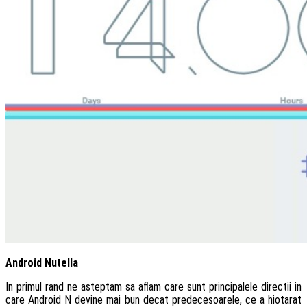
Android Nutella
In primul rand ne asteptam sa aflam care sunt principalele directii in
care Android N devine mai bun decat predecesoarele, ce a hiotarat