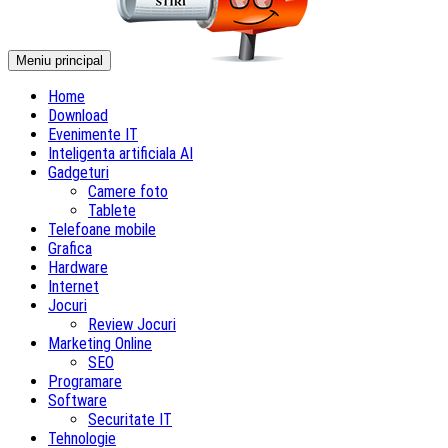
Meniu principal
Home
Download
Evenimente IT
Inteligenta artificiala AI
Gadgeturi
Camere foto
Tablete
Telefoane mobile
Grafica
Hardware
Internet
Jocuri
Review Jocuri
Marketing Online
SEO
Programare
Software
Securitate IT
Tehnologie