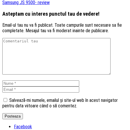
Samsung JS 9500- review
Asteptam cu interes punctul tau de vedere!
Email-ul tau nu va fi publicat. Toate campurile sunt necesare sa fie
completate. Mesajul tau va fi moderat inainte de publicare.
Salvează-mi numele, emailul și site-ul web în acest navigator
pentru data viitoare când o să comentez.
Facebook