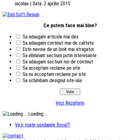
nicolae | Data: 2 aprilie 2015
Ce putem face mai bine?
Sa adaugam articole mai des
Sa adaugam continut mai de calitate
Este nevoie de un look mai atragator
Sa eliminam sectiuni putin interesante
Sa adaugam sectiuni noi de continut
Sa acceptam reclame pe site
Sa nu acceptam reclame pe site
Sa schimbam designul site-ului
Vezi Rezultate
Loading ...
Vezi toate sondajele DozaIT