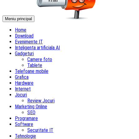
Meniu principal
Home
Download
Evenimente IT
Inteligenta artificiala AI
Gadgeturi
Camere foto
Tablete
Telefoane mobile
Grafica
Hardware
Internet
Jocuri
Review Jocuri
Marketing Online
SEO
Programare
Software
Securitate IT
Tehnologie