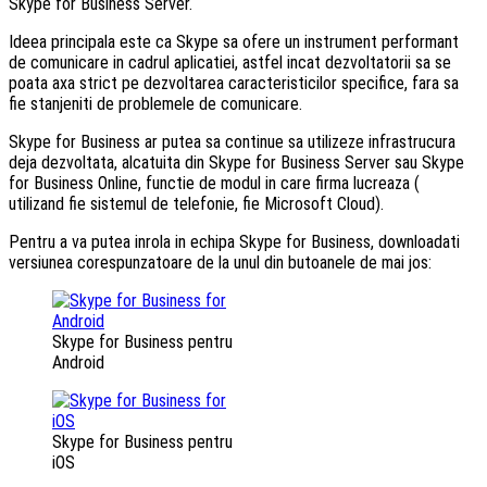
Skype for Business Server.
Ideea principala este ca Skype sa ofere un instrument performant
de comunicare in cadrul aplicatiei, astfel incat dezvoltatorii sa se
poata axa strict pe dezvoltarea caracteristicilor specifice, fara sa
fie stanjeniti de problemele de comunicare.
Skype for Business ar putea sa continue sa utilizeze infrastrucura
deja dezvoltata, alcatuita din Skype for Business Server sau Skype
for Business Online, functie de modul in care firma lucreaza (
utilizand fie sistemul de telefonie, fie Microsoft Cloud).
Pentru a va putea inrola in echipa Skype for Business, downloadati
versiunea corespunzatoare de la unul din butoanele de mai jos:
Skype for Business pentru
Android
Skype for Business pentru
iOS