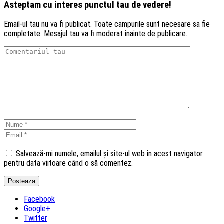
Asteptam cu interes punctul tau de vedere!
Email-ul tau nu va fi publicat. Toate campurile sunt necesare sa fie
completate. Mesajul tau va fi moderat inainte de publicare.
Salvează-mi numele, emailul și site-ul web în acest navigator
pentru data viitoare când o să comentez.
Facebook
Google+
Twitter