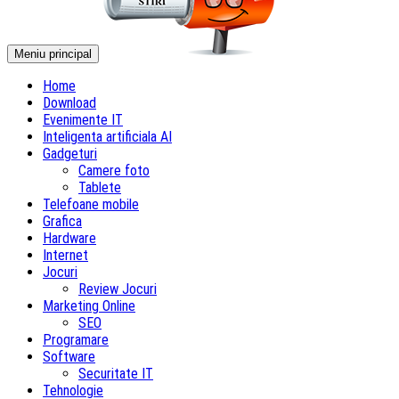
Meniu principal
Home
Download
Evenimente IT
Inteligenta artificiala AI
Gadgeturi
Camere foto
Tablete
Telefoane mobile
Grafica
Hardware
Internet
Jocuri
Review Jocuri
Marketing Online
SEO
Programare
Software
Securitate IT
Tehnologie