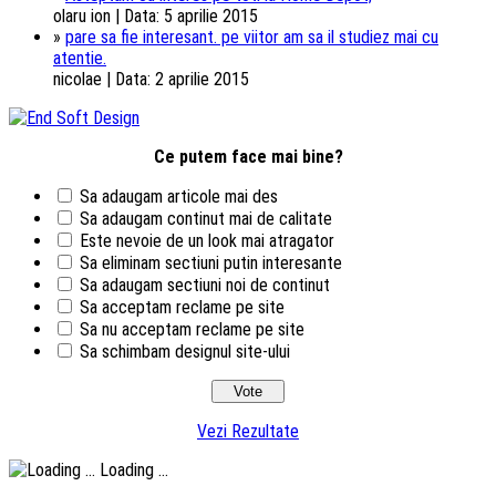
olaru ion | Data: 5 aprilie 2015
»
pare sa fie interesant. pe viitor am sa il studiez mai cu
atentie.
nicolae | Data: 2 aprilie 2015
Ce putem face mai bine?
Sa adaugam articole mai des
Sa adaugam continut mai de calitate
Este nevoie de un look mai atragator
Sa eliminam sectiuni putin interesante
Sa adaugam sectiuni noi de continut
Sa acceptam reclame pe site
Sa nu acceptam reclame pe site
Sa schimbam designul site-ului
Vezi Rezultate
Loading ...