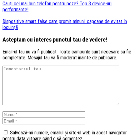
Cauți cel mai bun telefon pentru poze? Top 3 device-uri
performante!
Dispozitive smart false care promit minuni: capcane de evitat în
locuință
Asteptam cu interes punctul tau de vedere!
Email-ul tau nu va fi publicat. Toate campurile sunt necesare sa fie
completate. Mesajul tau va fi moderat inainte de publicare.
Salvează-mi numele, emailul și site-ul web în acest navigator
pentru data viitoare când o să comentez.