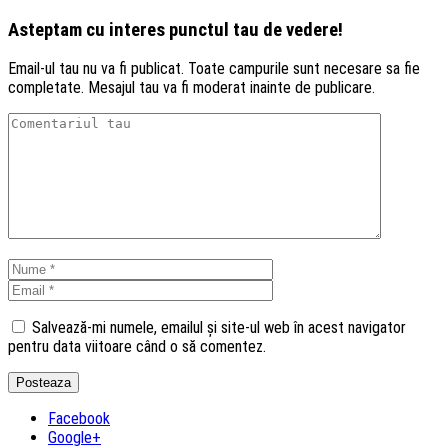
Asteptam cu interes punctul tau de vedere!
Email-ul tau nu va fi publicat. Toate campurile sunt necesare sa fie
completate. Mesajul tau va fi moderat inainte de publicare.
Salvează-mi numele, emailul și site-ul web în acest navigator
pentru data viitoare când o să comentez.
Facebook
Google+