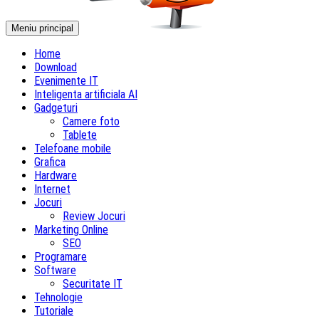
Meniu principal
Home
Download
Evenimente IT
Inteligenta artificiala AI
Gadgeturi
Camere foto
Tablete
Telefoane mobile
Grafica
Hardware
Internet
Jocuri
Review Jocuri
Marketing Online
SEO
Programare
Software
Securitate IT
Tehnologie
Tutoriale