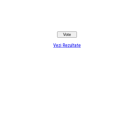
Vezi Rezultate