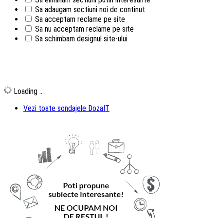
Sa adaugam sectiuni noi de continut
Sa acceptam reclame pe site
Sa nu acceptam reclame pe site
Sa schimbam designul site-ului
Loading ...
Vezi toate sondajele DozaIT