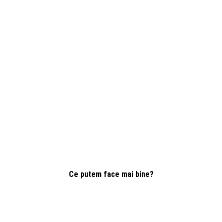
Ce putem face mai bine?