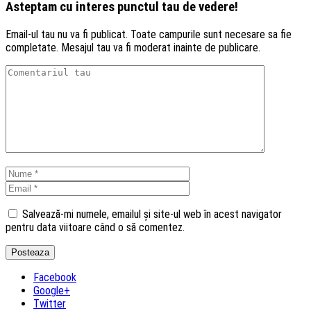
Asteptam cu interes punctul tau de vedere!
Email-ul tau nu va fi publicat. Toate campurile sunt necesare sa fie
completate. Mesajul tau va fi moderat inainte de publicare.
Salvează-mi numele, emailul și site-ul web în acest navigator
pentru data viitoare când o să comentez.
Facebook
Google+
Twitter