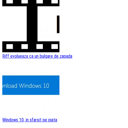
Riff evolueaza ca un bulgare de zapada
Windows 10, in sfarsit pe piata