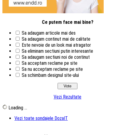
Ce putem face mai bine?
Sa adaugam articole mai des
Sa adaugam continut mai de calitate
Este nevoie de un look mai atragator
Sa eliminam sectiuni putin interesante
Sa adaugam sectiuni noi de continut
Sa acceptam reclame pe site
Sa nu acceptam reclame pe site
Sa schimbam designul site-ului
Vezi Rezultate
Loading ...
Vezi toate sondajele DozaIT