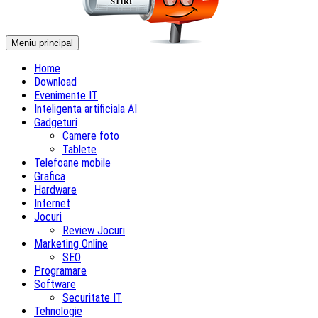
Meniu principal
Home
Download
Evenimente IT
Inteligenta artificiala AI
Gadgeturi
Camere foto
Tablete
Telefoane mobile
Grafica
Hardware
Internet
Jocuri
Review Jocuri
Marketing Online
SEO
Programare
Software
Securitate IT
Tehnologie