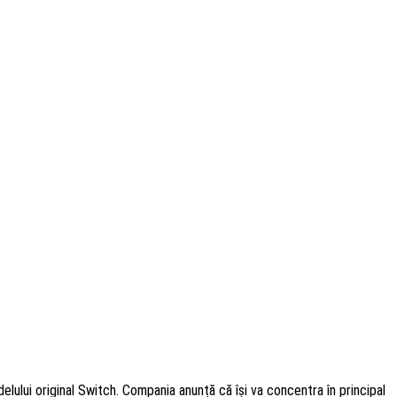
delului original Switch. Compania anunță că își va concentra în principal