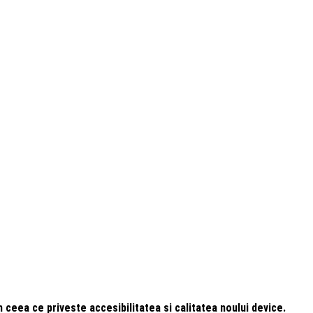
 ceea ce priveste accesibilitatea si calitatea noului device.