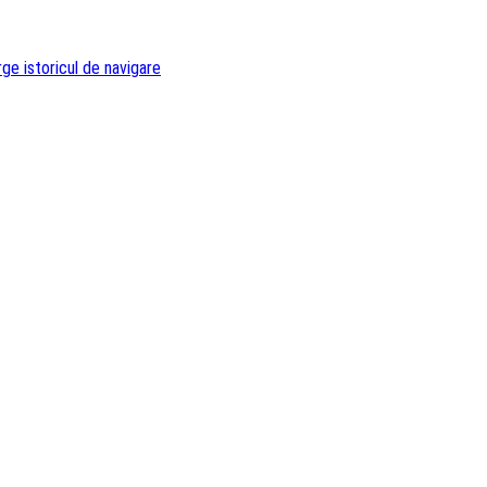
ge istoricul de navigare