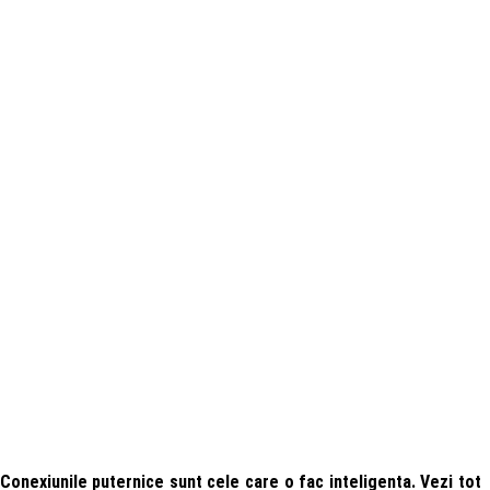
Conexiunile puternice sunt cele care o fac inteligenta. Vezi tot