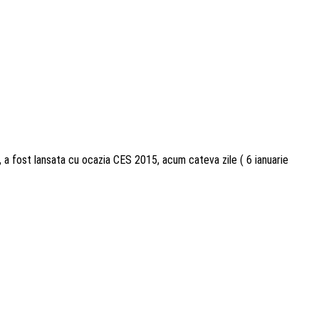
, a fost lansata cu ocazia CES 2015, acum cateva zile ( 6 ianuarie