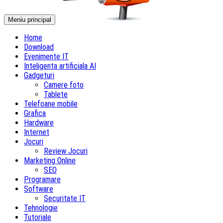
Meniu principal
Home
Download
Evenimente IT
Inteligenta artificiala AI
Gadgeturi
Camere foto
Tablete
Telefoane mobile
Grafica
Hardware
Internet
Jocuri
Review Jocuri
Marketing Online
SEO
Programare
Software
Securitate IT
Tehnologie
Tutoriale