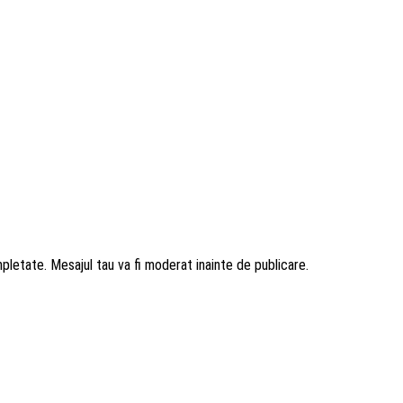
mpletate. Mesajul tau va fi moderat inainte de publicare.