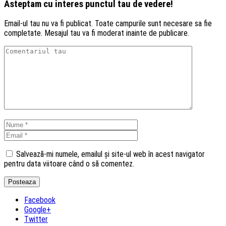
Asteptam cu interes punctul tau de vedere!
Email-ul tau nu va fi publicat. Toate campurile sunt necesare sa fie
completate. Mesajul tau va fi moderat inainte de publicare.
Salvează-mi numele, emailul și site-ul web în acest navigator
pentru data viitoare când o să comentez.
Facebook
Google+
Twitter