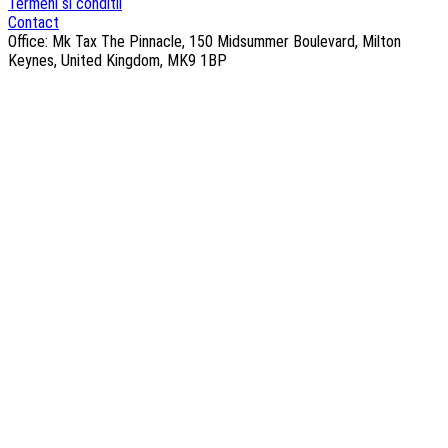
Termeni si conditii
Contact
Office: Mk Tax The Pinnacle, 150 Midsummer Boulevard, Milton
Keynes, United Kingdom, MK9 1BP