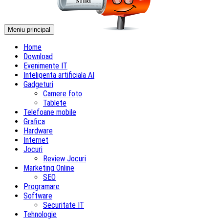
Meniu principal
Home
Download
Evenimente IT
Inteligenta artificiala AI
Gadgeturi
Camere foto
Tablete
Telefoane mobile
Grafica
Hardware
Internet
Jocuri
Review Jocuri
Marketing Online
SEO
Programare
Software
Securitate IT
Tehnologie