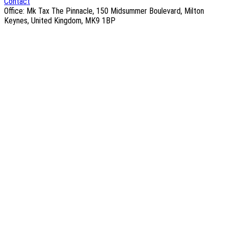
Contact
Office: Mk Tax The Pinnacle, 150 Midsummer Boulevard, Milton
Keynes, United Kingdom, MK9 1BP