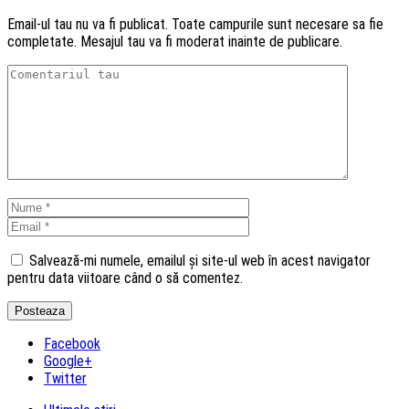
Email-ul tau nu va fi publicat. Toate campurile sunt necesare sa fie
completate. Mesajul tau va fi moderat inainte de publicare.
Salvează-mi numele, emailul și site-ul web în acest navigator
pentru data viitoare când o să comentez.
Facebook
Google+
Twitter