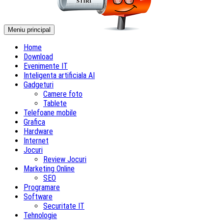
Meniu principal
Home
Download
Evenimente IT
Inteligenta artificiala AI
Gadgeturi
Camere foto
Tablete
Telefoane mobile
Grafica
Hardware
Internet
Jocuri
Review Jocuri
Marketing Online
SEO
Programare
Software
Securitate IT
Tehnologie