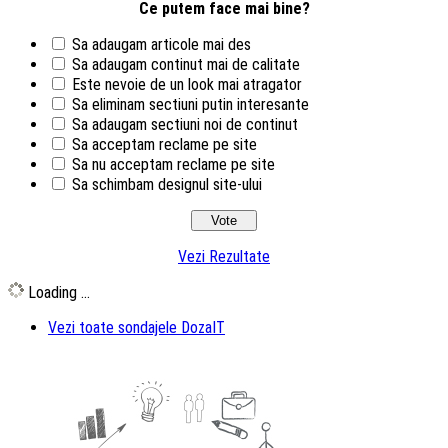
Ce putem face mai bine?
Sa adaugam articole mai des
Sa adaugam continut mai de calitate
Este nevoie de un look mai atragator
Sa eliminam sectiuni putin interesante
Sa adaugam sectiuni noi de continut
Sa acceptam reclame pe site
Sa nu acceptam reclame pe site
Sa schimbam designul site-ului
Vezi Rezultate
Loading ...
Vezi toate sondajele DozaIT