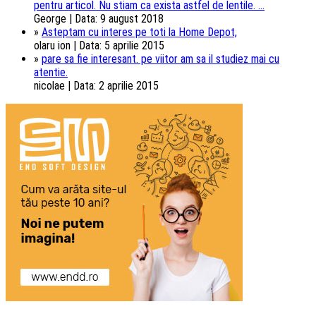
pentru articol. Nu stiam ca exista astfel de lentile. ...
George | Data: 9 august 2018
»
Asteptam cu interes pe toti la Home Depot,
olaru ion | Data: 5 aprilie 2015
»
pare sa fie interesant. pe viitor am sa il studiez mai cu
atentie.
nicolae | Data: 2 aprilie 2015