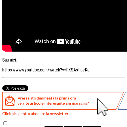
Sau aici:
https://www.youtube.com/watch?v=FXSAstiueKo