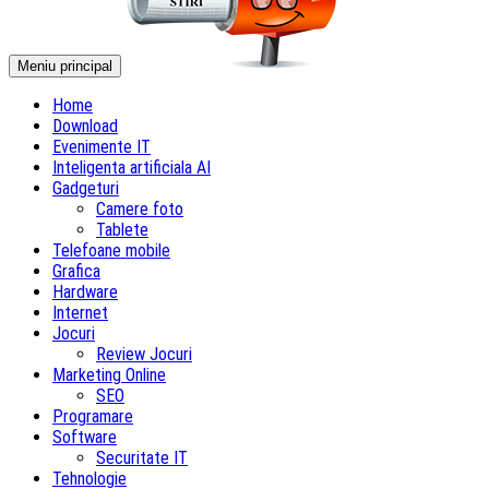
Meniu principal
Home
Download
Evenimente IT
Inteligenta artificiala AI
Gadgeturi
Camere foto
Tablete
Telefoane mobile
Grafica
Hardware
Internet
Jocuri
Review Jocuri
Marketing Online
SEO
Programare
Software
Securitate IT
Tehnologie