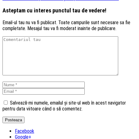
Asteptam cu interes punctul tau de vedere!
Email-ul tau nu va fi publicat. Toate campurile sunt necesare sa fie
completate. Mesajul tau va fi moderat inainte de publicare.
Salvează-mi numele, emailul și site-ul web în acest navigator
pentru data viitoare când o să comentez.
Facebook
Google+