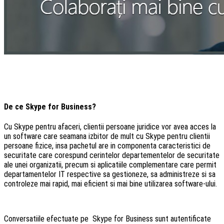
De ce Skype for Business?
Cu Skype pentru afaceri, clientii persoane juridice vor avea acces la
un software care seamana izbitor de mult cu Skype pentru clientii
persoane fizice, insa pachetul are in componenta caracteristici de
securitate care corespund cerintelor departementelor de securitate
ale unei organizatii, precum si aplicatiile complementare care permit
departamentelor IT respective sa gestioneze, sa administreze si sa
controleze mai rapid, mai eficient si mai bine utilizarea software-ului.
Conversatiile efectuate pe Skype for Business sunt autentificate