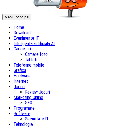
Meniu principal
Home
Download
Evenimente IT
Inteligenta artificiala AI
Gadgeturi
Camere foto
Tablete
Telefoane mobile
Grafica
Hardware
Internet
Jocuri
Review Jocuri
Marketing Online
SEO
Programare
Software
Securitate IT
Tehnologie