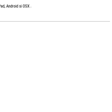
ad, Android si OSX .