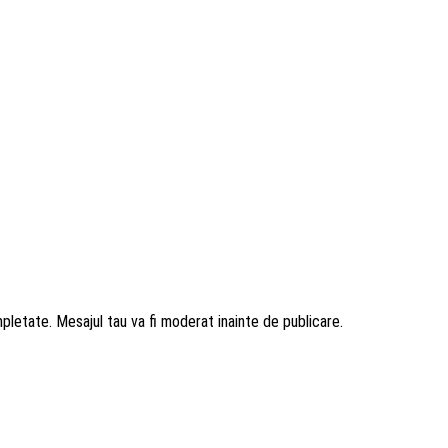
mpletate. Mesajul tau va fi moderat inainte de publicare.