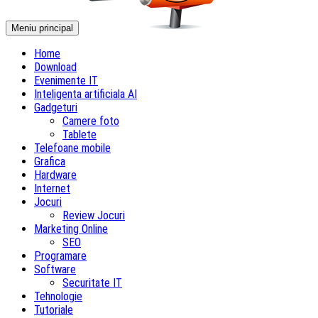
Meniu principal
Home
Download
Evenimente IT
Inteligenta artificiala AI
Gadgeturi
Camere foto
Tablete
Telefoane mobile
Grafica
Hardware
Internet
Jocuri
Review Jocuri
Marketing Online
SEO
Programare
Software
Securitate IT
Tehnologie
Tutoriale