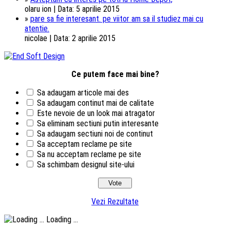
olaru ion | Data: 5 aprilie 2015
»
pare sa fie interesant. pe viitor am sa il studiez mai cu
atentie.
nicolae | Data: 2 aprilie 2015
Ce putem face mai bine?
Sa adaugam articole mai des
Sa adaugam continut mai de calitate
Este nevoie de un look mai atragator
Sa eliminam sectiuni putin interesante
Sa adaugam sectiuni noi de continut
Sa acceptam reclame pe site
Sa nu acceptam reclame pe site
Sa schimbam designul site-ului
Vezi Rezultate
Loading ...