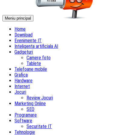
Meniu principal
Home
Download
Evenimente IT
Inteligenta artificiala AI
Gadgeturi
Camere foto
Tablete
Telefoane mobile
Grafica
Hardware
Internet
Jocuri
Review Jocuri
Marketing Online
SEO
Programare
Software
Securitate IT
Tehnologie