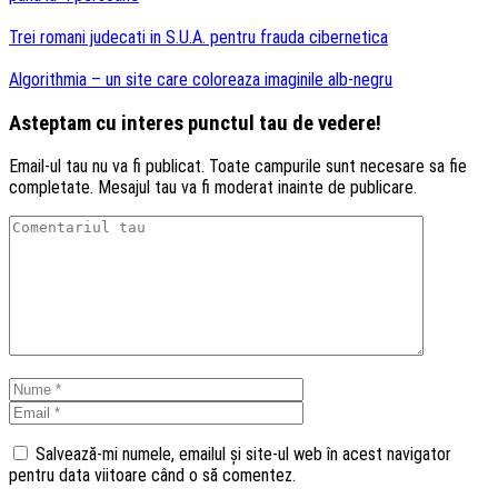
Trei romani judecati in S.U.A. pentru frauda cibernetica
Algorithmia – un site care coloreaza imaginile alb-negru
Asteptam cu interes punctul tau de vedere!
Email-ul tau nu va fi publicat. Toate campurile sunt necesare sa fie
completate. Mesajul tau va fi moderat inainte de publicare.
Salvează-mi numele, emailul și site-ul web în acest navigator
pentru data viitoare când o să comentez.