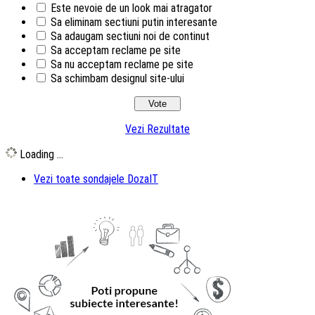
Este nevoie de un look mai atragator
Sa eliminam sectiuni putin interesante
Sa adaugam sectiuni noi de continut
Sa acceptam reclame pe site
Sa nu acceptam reclame pe site
Sa schimbam designul site-ului
Vezi Rezultate
Loading ...
Vezi toate sondajele DozaIT