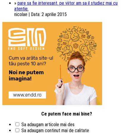
»
pare sa fie interesant. pe viitor am sa il studiez mai cu
atentie.
nicolae | Data: 2 aprilie 2015
Ce putem face mai bine?
Sa adaugam articole mai des
Sa adaugam continut mai de calitate