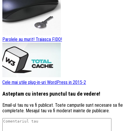
Parolele au murit! Traiasca FIDO!
Cele mai utile plug-in-uri WordPress in 2015-2
Asteptam cu interes punctul tau de vedere!
Email-ul tau nu va fi publicat. Toate campurile sunt necesare sa fie
completate. Mesajul tau va fi moderat inainte de publicare.