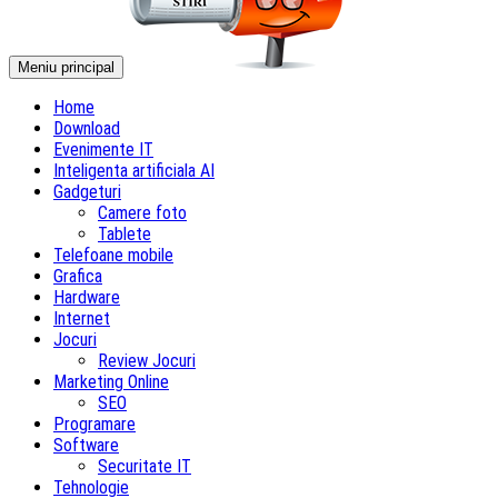
Meniu principal
Home
Download
Evenimente IT
Inteligenta artificiala AI
Gadgeturi
Camere foto
Tablete
Telefoane mobile
Grafica
Hardware
Internet
Jocuri
Review Jocuri
Marketing Online
SEO
Programare
Software
Securitate IT
Tehnologie