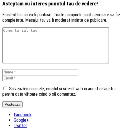
Asteptam cu interes punctul tau de vedere!
Email-ul tau nu va fi publicat. Toate campurile sunt necesare sa fie
completate. Mesajul tau va fi moderat inainte de publicare.
Salvează-mi numele, emailul și site-ul web în acest navigator
pentru data viitoare când o să comentez.
Facebook
Google+
Twitter