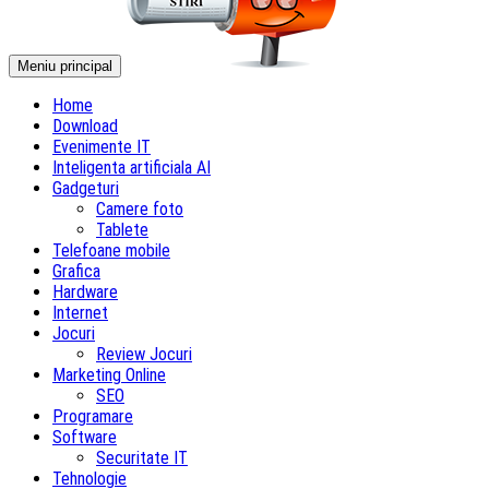
Meniu principal
Home
Download
Evenimente IT
Inteligenta artificiala AI
Gadgeturi
Camere foto
Tablete
Telefoane mobile
Grafica
Hardware
Internet
Jocuri
Review Jocuri
Marketing Online
SEO
Programare
Software
Securitate IT
Tehnologie