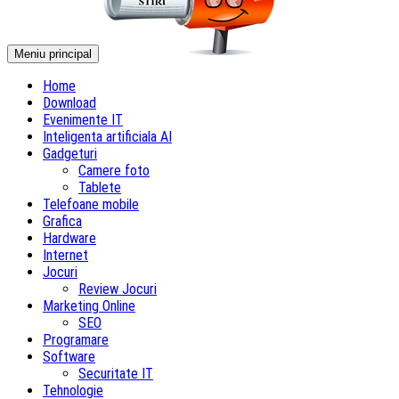
Meniu principal
Home
Download
Evenimente IT
Inteligenta artificiala AI
Gadgeturi
Camere foto
Tablete
Telefoane mobile
Grafica
Hardware
Internet
Jocuri
Review Jocuri
Marketing Online
SEO
Programare
Software
Securitate IT
Tehnologie