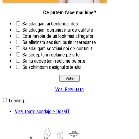
Ce putem face mai bine?
Sa adaugam articole mai des
Sa adaugam continut mai de calitate
Este nevoie de un look mai atragator
Sa eliminam sectiuni putin interesante
Sa adaugam sectiuni noi de continut
Sa acceptam reclame pe site
Sa nu acceptam reclame pe site
Sa schimbam designul site-ului
Vezi Rezultate
Loading ...
Vezi toate sondajele DozaIT