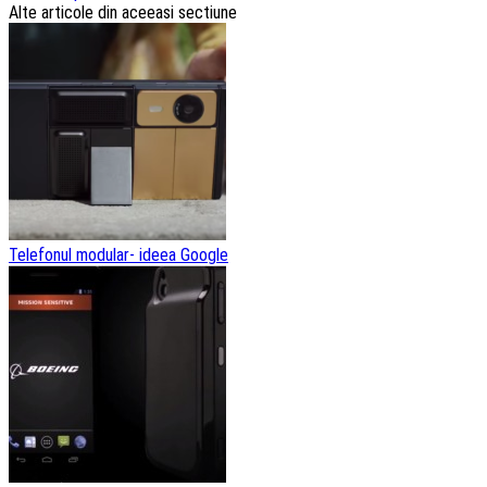
Alte articole din aceeasi sectiune
Telefonul modular- ideea Google