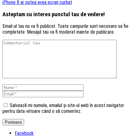
iPhone 8 ar putea avea ecran curbat
Asteptam cu interes punctul tau de vedere!
Email-ul tau nu va fi publicat. Toate campurile sunt necesare sa fie
completate. Mesajul tau va fi moderat inainte de publicare.
Salvează-mi numele, emailul și site-ul web în acest navigator
pentru data viitoare când o să comentez.
Facebook