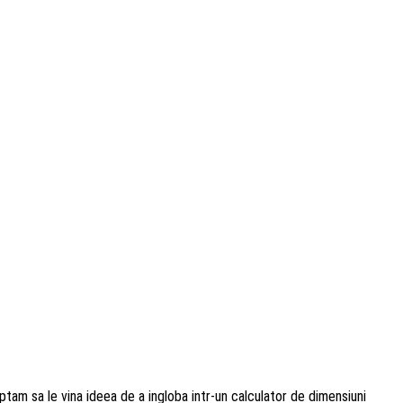
tam sa le vina ideea de a ingloba intr-un calculator de dimensiuni