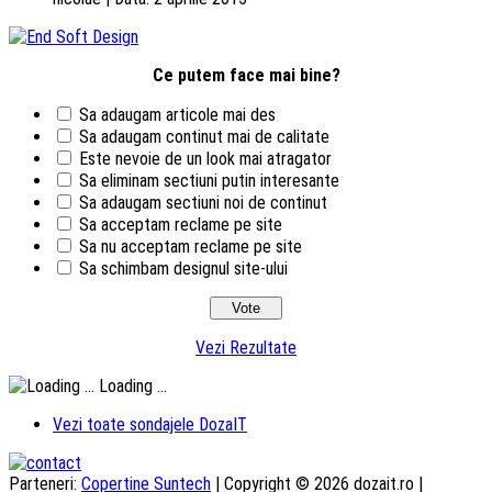
Ce putem face mai bine?
Sa adaugam articole mai des
Sa adaugam continut mai de calitate
Este nevoie de un look mai atragator
Sa eliminam sectiuni putin interesante
Sa adaugam sectiuni noi de continut
Sa acceptam reclame pe site
Sa nu acceptam reclame pe site
Sa schimbam designul site-ului
Vezi Rezultate
Loading ...
Vezi toate sondajele DozaIT
Parteneri:
Copertine Suntech
| Copyright © 2026 dozait.ro |