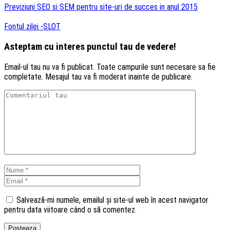
Previziuni SEO si SEM pentru site-uri de succes in anul 2015
Fontul zilei -SLOT
Asteptam cu interes punctul tau de vedere!
Email-ul tau nu va fi publicat. Toate campurile sunt necesare sa fie
completate. Mesajul tau va fi moderat inainte de publicare.
Salvează-mi numele, emailul și site-ul web în acest navigator
pentru data viitoare când o să comentez.