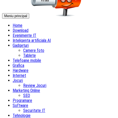
Meniu principal
Home
Download
Evenimente IT
Inteligenta artificiala AI
Gadgeturi
Camere foto
Tablete
Telefoane mobile
Grafica
Hardware
Internet
Jocuri
Review Jocuri
Marketing Online
SEO
Programare
Software
Securitate IT
Tehnologie