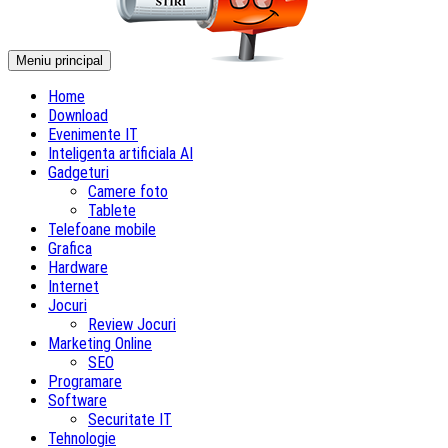
Meniu principal
Home
Download
Evenimente IT
Inteligenta artificiala AI
Gadgeturi
Camere foto
Tablete
Telefoane mobile
Grafica
Hardware
Internet
Jocuri
Review Jocuri
Marketing Online
SEO
Programare
Software
Securitate IT
Tehnologie