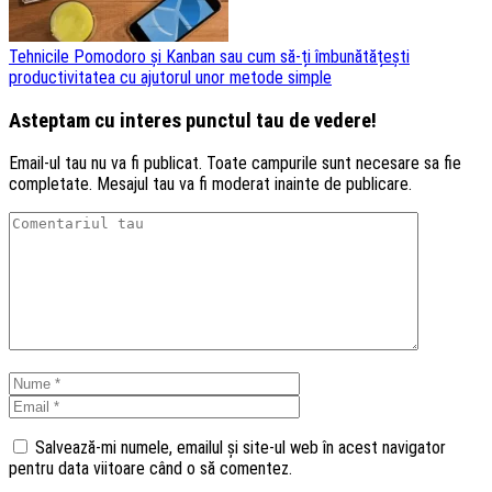
Tehnicile Pomodoro și Kanban sau cum să-ți îmbunătățești
productivitatea cu ajutorul unor metode simple
Asteptam cu interes punctul tau de vedere!
Email-ul tau nu va fi publicat. Toate campurile sunt necesare sa fie
completate. Mesajul tau va fi moderat inainte de publicare.
Salvează-mi numele, emailul și site-ul web în acest navigator
pentru data viitoare când o să comentez.