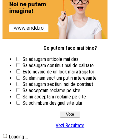
Ce putem face mai bine?
Sa adaugam articole mai des
Sa adaugam continut mai de calitate
Este nevoie de un look mai atragator
Sa eliminam sectiuni putin interesante
Sa adaugam sectiuni noi de continut
Sa acceptam reclame pe site
Sa nu acceptam reclame pe site
Sa schimbam designul site-ului
Vezi Rezultate
Loading ...