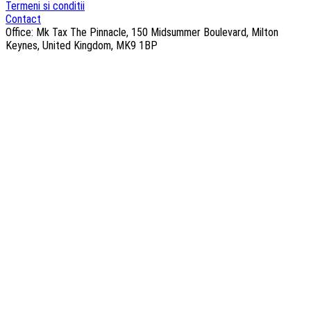
Termeni si conditii
Contact
Office: Mk Tax The Pinnacle, 150 Midsummer Boulevard, Milton
Keynes, United Kingdom, MK9 1BP