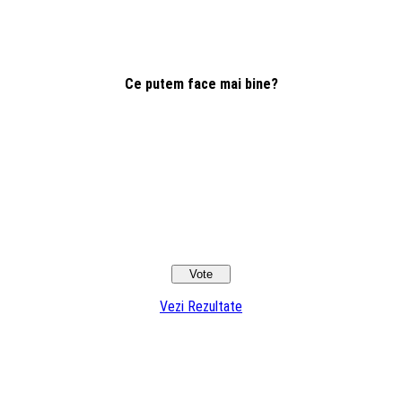
Ce putem face mai bine?
Vezi Rezultate